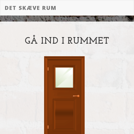
DET SKÆVE RUM
GÅ IND I RUMMET