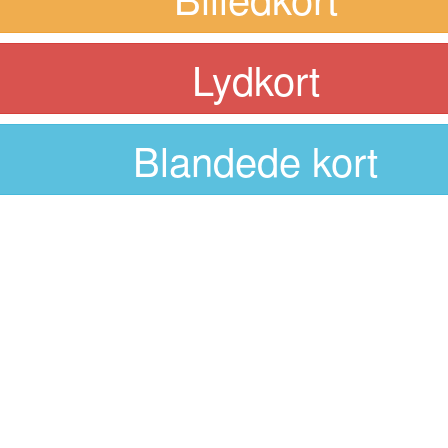
Lydkort
Blandede kort